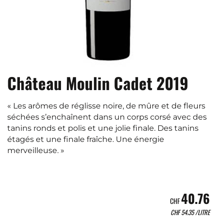
Château Moulin Cadet 2019
« Les arômes de réglisse noire, de mûre et de fleurs
séchées s’enchaînent dans un corps corsé avec des
tanins ronds et polis et une jolie finale. Des tanins
étagés et une finale fraîche. Une énergie
merveilleuse. »
40.76
CHF
CHF
54.35
/LITRE