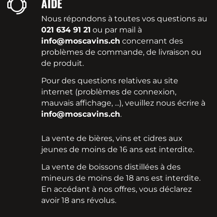
AIDE
Nous répondons à toutes vos questions au
021 634 91 21
ou par mail à
info@moscavins.ch
concernant des
problèmes de commande, de livraison ou
de produit.
Pour des questions relatives au site
internet (problèmes de connexion,
mauvais affichage, ...), veuillez nous écrire à
info@moscavins.ch
.
La vente de bières, vins et cidres aux
jeunes de moins de 16 ans est interdite.
La vente de boissons distillées à des
mineurs de moins de 18 ans est interdite.
En accédant à nos offres, vous déclarez
avoir 18 ans révolus.