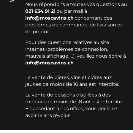
Nous répondons à toutes vos questions au
021 634 91 21
ou par mail à
info@moscavins.ch
concernant des
problèmes de commande, de livraison ou
de produit.
Pour des questions relatives au site
internet (problèmes de connexion,
mauvais affichage, ...), veuillez nous écrire à
info@moscavins.ch
.
La vente de bières, vins et cidres aux
jeunes de moins de 16 ans est interdite.
La vente de boissons distillées à des
mineurs de moins de 18 ans est interdite.
En accédant à nos offres, vous déclarez
avoir 18 ans révolus.