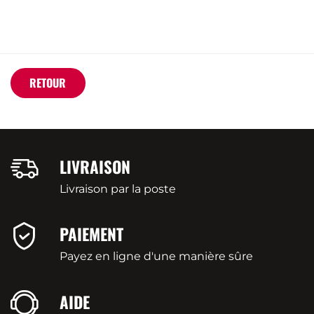
RETOUR
LIVRAISON
Livraison par la poste
PAIEMENT
Payez en ligne d'une manière sûre
AIDE