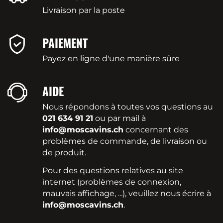
Livraison par la poste
PAIEMENT
Payez en ligne d'une manière sûre
AIDE
Nous répondons à toutes vos questions au
021 634 91 21
ou par mail à
info@moscavins.ch
concernant des
problèmes de commande, de livraison ou
de produit.
Pour des questions relatives au site
internet (problèmes de connexion,
mauvais affichage, ...), veuillez nous écrire à
info@moscavins.ch
.