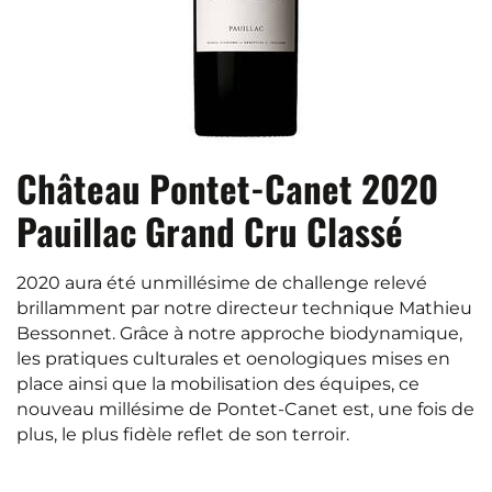
Château Pontet-Canet 2020
Pauillac Grand Cru Classé
2020 aura été unmillésime de challenge relevé
brillamment par notre directeur technique Mathieu
Bessonnet. Grâce à notre approche biodynamique,
les pratiques culturales et oenologiques mises en
place ainsi que la mobilisation des équipes, ce
nouveau millésime de Pontet-Canet est, une fois de
plus, le plus fidèle reflet de son terroir.