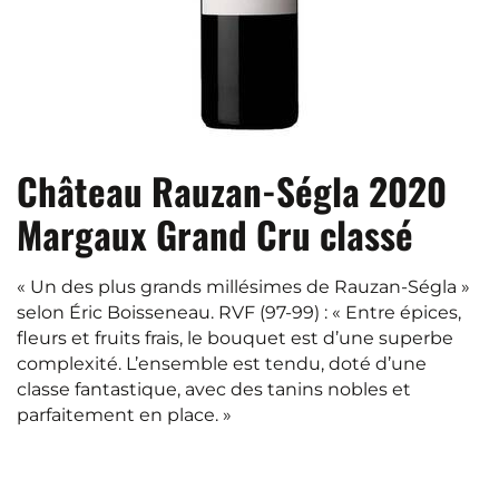
Château Rauzan-Ségla 2020
Margaux Grand Cru classé
« Un des plus grands millésimes de Rauzan-Ségla »
selon Éric Boisseneau. RVF (97-99) : « Entre épices,
fleurs et fruits frais, le bouquet est d’une superbe
complexité. L’ensemble est tendu, doté d’une
classe fantastique, avec des tanins nobles et
parfaitement en place. »