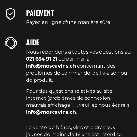
PAIEMENT
Payez en ligne d'une manière sûre
AIDE
Nous répondons à toutes vos questions au
021 634 91 21
ou par mail à
info@moscavins.ch
concernant des
problèmes de commande, de livraison ou
de produit.
Pour des questions relatives au site
internet (problèmes de connexion,
mauvais affichage, ...), veuillez nous écrire à
info@moscavins.ch
.
La vente de bières, vins et cidres aux
jeunes de moins de 16 ans est interdite.