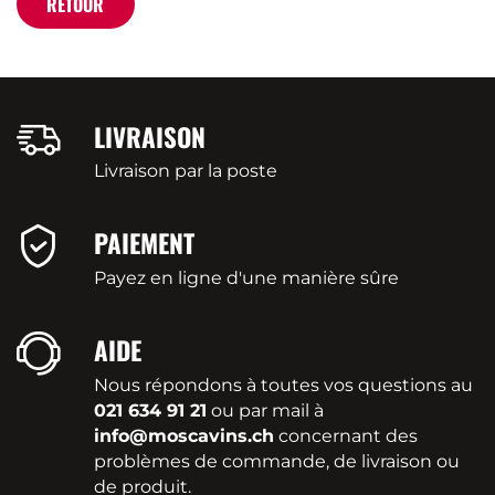
RETOUR
LIVRAISON
Livraison par la poste
PAIEMENT
Payez en ligne d'une manière sûre
AIDE
Nous répondons à toutes vos questions au
021 634 91 21
ou par mail à
info@moscavins.ch
concernant des
problèmes de commande, de livraison ou
de produit.