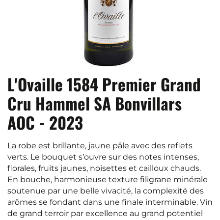
L'Ovaille 1584 Premier Grand
Cru Hammel SA Bonvillars
AOC - 2023
La robe est brillante, jaune pâle avec des reflets
verts. Le bouquet s’ouvre sur des notes intenses,
florales, fruits jaunes, noisettes et cailloux chauds.
En bouche, harmonieuse texture filigrane minérale
soutenue par une belle vivacité, la complexité des
arômes se fondant dans une finale interminable. Vin
de grand terroir par excellence au grand potentiel