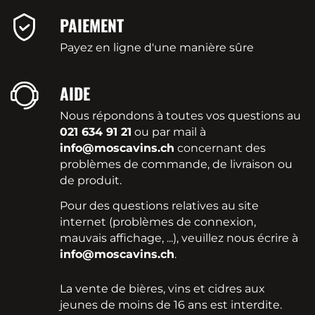
PAIEMENT
Payez en ligne d'une manière sûre
AIDE
Nous répondons à toutes vos questions au
021 634 91 21
ou par mail à
info@moscavins.ch
concernant des
problèmes de commande, de livraison ou
de produit.
Pour des questions relatives au site
internet (problèmes de connexion,
mauvais affichage, ...), veuillez nous écrire à
info@moscavins.ch
.
La vente de bières, vins et cidres aux
jeunes de moins de 16 ans est interdite.