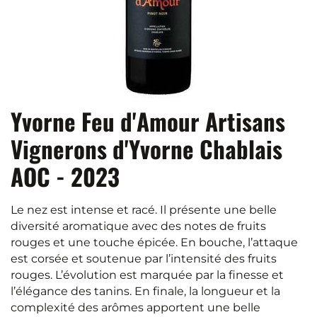
Yvorne Feu d'Amour Artisans
Vignerons d'Yvorne Chablais
AOC - 2023
Le nez est intense et racé. Il présente une belle
diversité aromatique avec des notes de fruits
rouges et une touche épicée. En bouche, l’attaque
est corsée et soutenue par l’intensité des fruits
rouges. L’évolution est marquée par la finesse et
l’élégance des tanins. En finale, la longueur et la
complexité des arômes apportent une belle