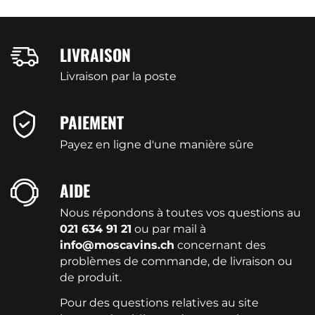
LIVRAISON
Livraison par la poste
PAIEMENT
Payez en ligne d'une manière sûre
AIDE
Nous répondons à toutes vos questions au
021 634 91 21
ou par mail à
info@moscavins.ch
concernant des
problèmes de commande, de livraison ou
de produit.
Pour des questions relatives au site