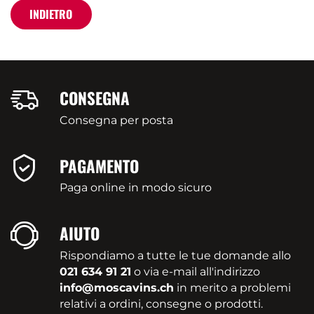
INDIETRO
CONSEGNA
Consegna per posta
PAGAMENTO
Paga online in modo sicuro
AIUTO
Rispondiamo a tutte le tue domande allo
021 634 91 21
o via e-mail all'indirizzo
info@moscavins.ch
in merito a problemi
relativi a ordini, consegne o prodotti.