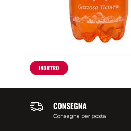
INDIETRO
CONSEGNA
Consegna per posta