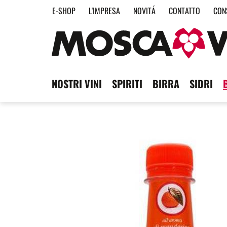
E-SHOP
L'IMPRESA
NOVITÁ
CONTATTO
CON
NOSTRI VINI
SPIRITI
BIRRA
SIDRI