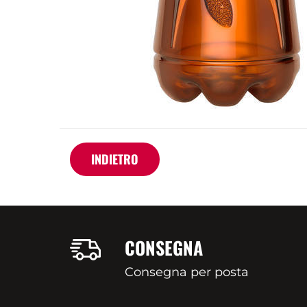
INDIETRO
CONSEGNA
Consegna per posta