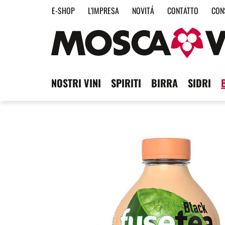
E-SHOP
L'IMPRESA
NOVITÁ
CONTATTO
CON
NOSTRI VINI
SPIRITI
BIRRA
SIDRI