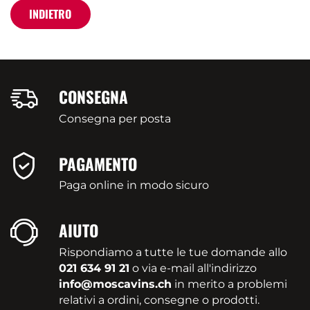
INDIETRO
CONSEGNA
Consegna per posta
PAGAMENTO
Paga online in modo sicuro
AIUTO
Rispondiamo a tutte le tue domande allo
021 634 91 21
o via e-mail all'indirizzo
info@moscavins.ch
in merito a problemi
relativi a ordini, consegne o prodotti.