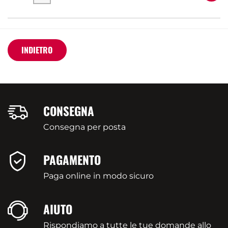
INDIETRO
CONSEGNA
Consegna per posta
PAGAMENTO
Paga online in modo sicuro
AIUTO
Rispondiamo a tutte le tue domande allo