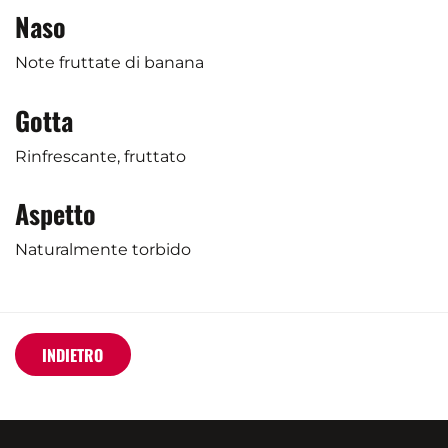
Naso
Note fruttate di banana
Gotta
Rinfrescante, fruttato
Aspetto
Naturalmente torbido
INDIETRO