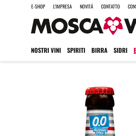
E-SHOP
L'IMPRESA
NOVITÁ
CONTATTO
CON
NOSTRI VINI
SPIRITI
BIRRA
SIDRI