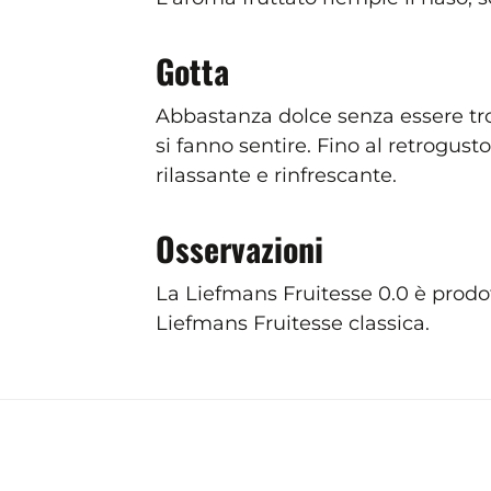
Gotta
Abbastanza dolce senza essere trop
si fanno sentire. Fino al retrogust
rilassante e rinfrescante.
Osservazioni
La Liefmans Fruitesse 0.0 è prod
Liefmans Fruitesse classica.