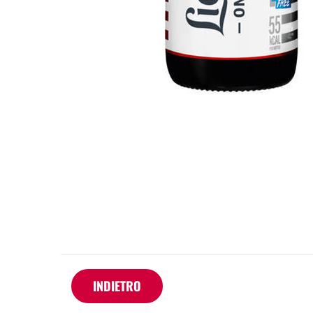
INDIETRO