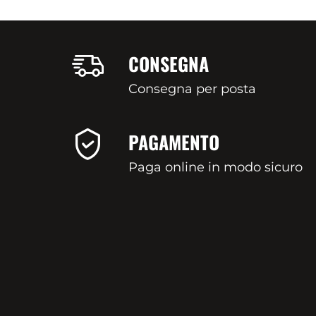
CONSEGNA
Consegna per posta
PAGAMENTO
Paga online in modo sicuro