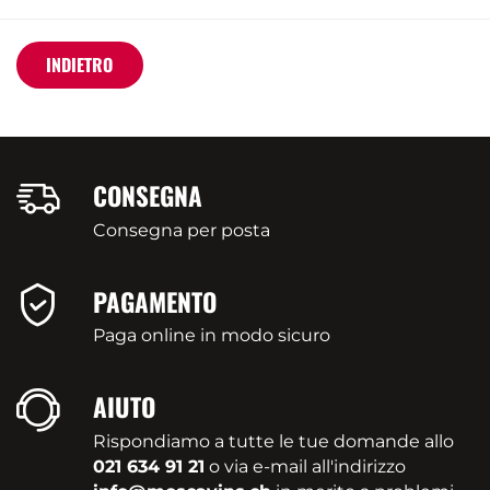
INDIETRO
CONSEGNA
Consegna per posta
PAGAMENTO
Paga online in modo sicuro
AIUTO
Rispondiamo a tutte le tue domande allo
021 634 91 21
o via e-mail all'indirizzo