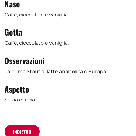
Naso
Caffè, cioccolato e vaniglia.
Gotta
Caffè, cioccolato e vaniglia.
Osservazioni
La prima Stout al latte analcolica d'Europa.
Aspetto
Scura e liscia.
INDIETRO