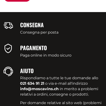
CONSEGNA
Consegna per posta
PAGAMENTO
Paga online in modo sicuro
AIUTO
Rispondiamo a tutte le tue domande allo
021 634 91 21
o via e-mail all'indirizzo
info@moscavins.ch
in merito a problemi
relativi a ordini, consegne o prodotti.
Per domande relative al sito web (problemi