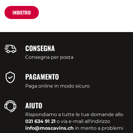
INDIETRO
CONSEGNA
Consegna per posta
PAGAMENTO
Paga online in modo sicuro
AIUTO
Rispondiamo a tutte le tue domande allo
021 634 91 21
o via e-mail all'indirizzo
info@moscavins.ch
in merito a problemi