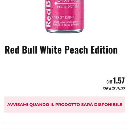
Red Bull White Peach Edition
1.57
CHF
CHF
6.28
/LITRE
AVVISAMI QUANDO IL PRODOTTO SARÀ DISPONIBILE