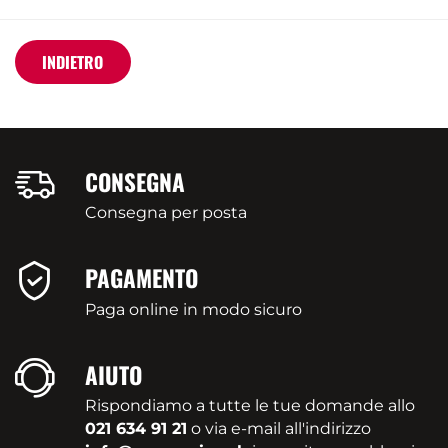
INDIETRO
CONSEGNA
Consegna per posta
PAGAMENTO
Paga online in modo sicuro
AIUTO
Rispondiamo a tutte le tue domande allo
021 634 91 21
o via e-mail all'indirizzo