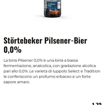
Störtebeker Pilsener-Bier
0,0%
La birra Pilsener 0,0% è una birra a bassa
fermentazione, analcolica, con gradazione alcolica
pari allo 0,0%. Le varietà di luppolo Select e Tradition
le conferiscono un profumo erbaceo e un forte
sapore amaro.