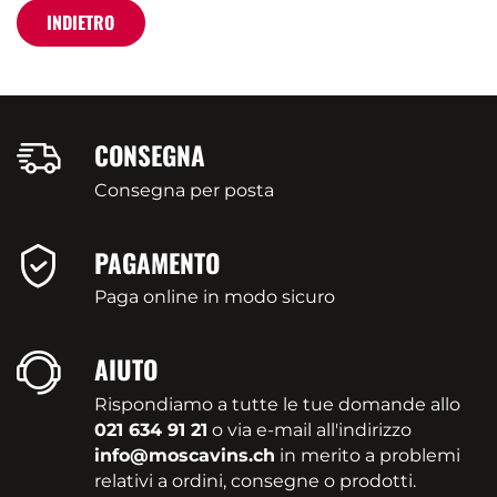
INDIETRO
CONSEGNA
Consegna per posta
PAGAMENTO
Paga online in modo sicuro
AIUTO
Rispondiamo a tutte le tue domande allo
021 634 91 21
o via e-mail all'indirizzo
info@moscavins.ch
in merito a problemi
relativi a ordini, consegne o prodotti.