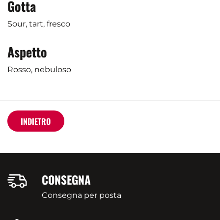
Gotta
Sour, tart, fresco
Aspetto
Rosso, nebuloso
INDIETRO
CONSEGNA
Consegna per posta