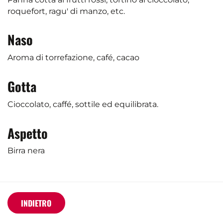
roquefort, ragu' di manzo, etc.
Naso
Aroma di torrefazione, café, cacao
Gotta
Cioccolato, caffé, sottile ed equilibrata.
Aspetto
Birra nera
INDIETRO