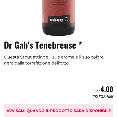
Dr Gab's Tenebreuse *
Questa Stout attinge il suo aroma e il suo colore
nero dalla torrefazione dell'orzo.
4.00
CHF
CHF
12.12
/LITRE
AVVISAMI QUANDO IL PRODOTTO SARÀ DISPONIBILE