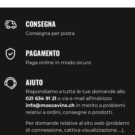
CONSEGNA
Consegna per posta
PAGAMENTO
Paga online in modo sicuro
AIUTO
Rispondiamo a tutte le tue domande allo
021 634 91 21
o via e-mail all'indirizzo
info@moscavins.ch
in merito a problemi
relativi a ordini, consegne o prodotti.
Per domande relative al sito web (problemi
di connessione, cattiva visualizzazione, ...),