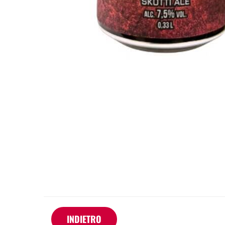
INDIETRO