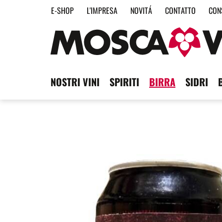
E-SHOP
L'IMPRESA
NOVITÁ
CONTATTO
CON
NOSTRI VINI
SPIRITI
BIRRA
SIDRI