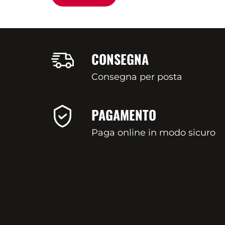
CONSEGNA
Consegna per posta
PAGAMENTO
Paga online in modo sicuro