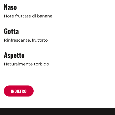
Naso
Note fruttate di banana
Gotta
Rinfrescante, fruttato
Aspetto
Naturalmente torbido
INDIETRO