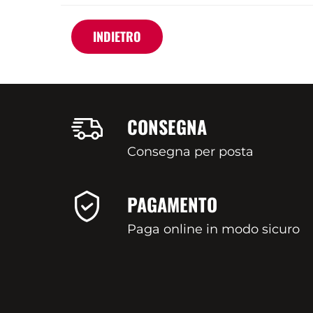
INDIETRO
CONSEGNA
Consegna per posta
PAGAMENTO
Paga online in modo sicuro