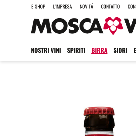
E-SHOP
L'IMPRESA
NOVITÁ
CONTATTO
CON
NOSTRI VINI
SPIRITI
BIRRA
SIDRI