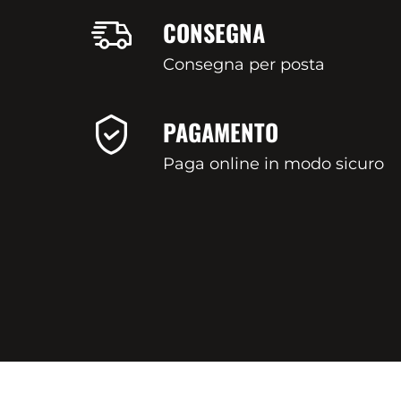
CONSEGNA
Consegna per posta
PAGAMENTO
Paga online in modo sicuro