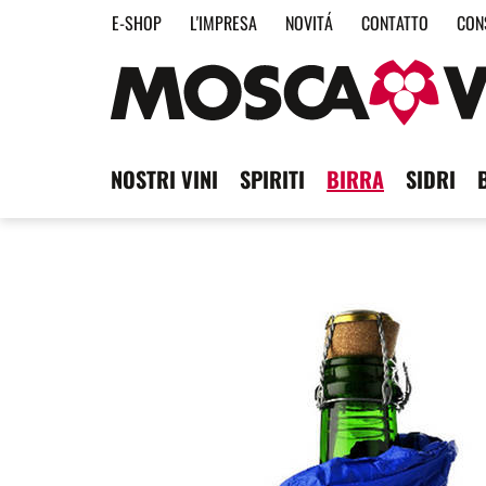
E-SHOP
L'IMPRESA
NOVITÁ
CONTATTO
CON
NOSTRI VINI
SPIRITI
BIRRA
SIDRI