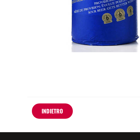
INDIETRO