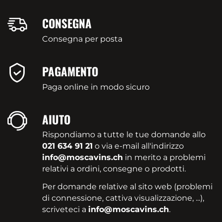
CONSEGNA
Consegna per posta
PAGAMENTO
Paga online in modo sicuro
AIUTO
Rispondiamo a tutte le tue domande allo
021 634 91 21
o via e-mail all'indirizzo
info@moscavins.ch
in merito a problemi
relativi a ordini, consegne o prodotti.
Per domande relative al sito web (problemi
di connessione, cattiva visualizzazione, ...),
scriveteci a
info@moscavins.ch
.