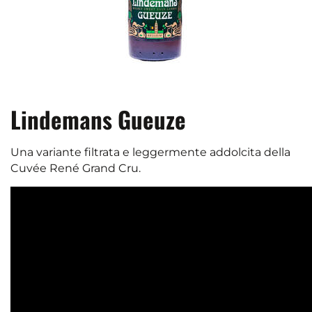
Lindemans Gueuze
Una variante filtrata e leggermente addolcita della
Cuvée René Grand Cru.