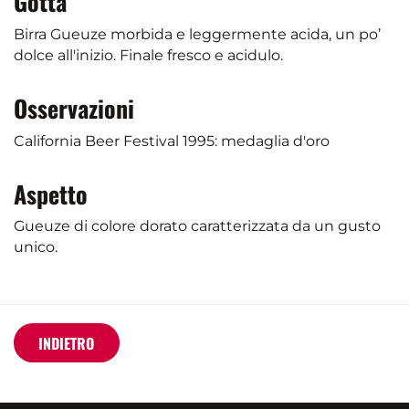
Gotta
Birra Gueuze morbida e leggermente acida, un po’
dolce all'inizio. Finale fresco e acidulo.
Osservazioni
California Beer Festival 1995: medaglia d'oro
Aspetto
Gueuze di colore dorato caratterizzata da un gusto
unico.
INDIETRO