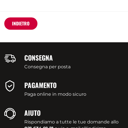
INDIETRO
CONSEGNA
Consegna per posta
PAGAMENTO
Paga online in modo sicuro
AIUTO
Rispondiamo a tutte le tue domande allo