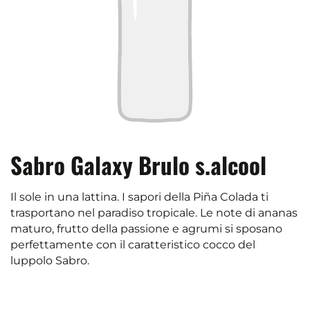
Sabro Galaxy Brulo s.alcool
Il sole in una lattina. I sapori della Piña Colada ti
trasportano nel paradiso tropicale. Le note di ananas
maturo, frutto della passione e agrumi si sposano
perfettamente con il caratteristico cocco del
luppolo Sabro.