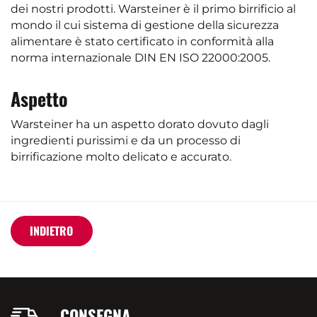
dei nostri prodotti. Warsteiner è il primo birrificio al
mondo il cui sistema di gestione della sicurezza
alimentare è stato certificato in conformità alla
norma internazionale DIN EN ISO 22000:2005.
Aspetto
Warsteiner ha un aspetto dorato dovuto dagli
ingredienti purissimi e da un processo di
birrificazione molto delicato e accurato.
INDIETRO
CONSEGNA