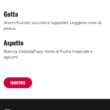
Gotta
Aromi fruttati, succosi e luppolati. Leggere note di
pesca.
Aspetto
Bianca, torbida/hazy. Note di frutta tropicale e
agrumi.
INDIETRO