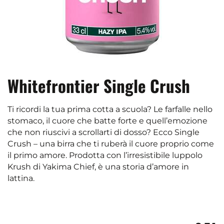
Whitefrontier Single Crush
Ti ricordi la tua prima cotta a scuola? Le farfalle nello
stomaco, il cuore che batte forte e quell’emozione
che non riuscivi a scrollarti di dosso? Ecco Single
Crush – una birra che ti ruberà il cuore proprio come
il primo amore. Prodotta con l’irresistibile luppolo
Krush di Yakima Chief, è una storia d’amore in
lattina.