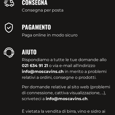
CONSEGNA
Consegna per posta
PAGAMENTO
Paga online in modo sicuro
AIUTO
Rispondiamo a tutte le tue domande allo
021 634 91 21
o via e-mail all'indirizzo
info@moscavins.ch
in merito a problemi
relativi a ordini, consegne o prodotti.
Per domande relative al sito web (problemi
di connessione, cattiva visualizzazione, ...),
scriveteci a
info@moscavins.ch
.
È vietata la vendita di birra, vino e sidro ai