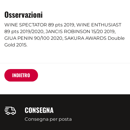
Osservazioni
WINE SPECTATOR 89 pts 2019, WINE ENTHUSIAST
89 pts 2019/2020, JANCIS ROBINSON 15/20 2019,
GIUA PENIN 90/100 2020, SAKURA AWARDS Double
Gold 2015.
INDIETRO
CONSEGNA
Consegna per posta