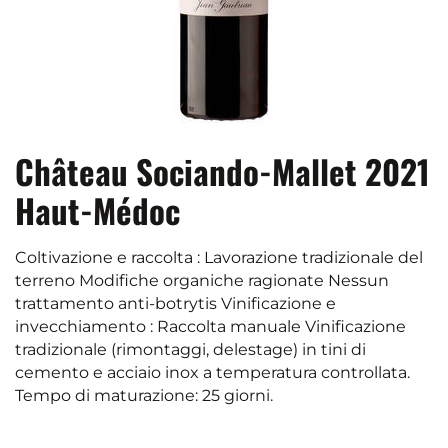
Château Sociando-Mallet 2021
Haut-Médoc
Coltivazione e raccolta : Lavorazione tradizionale del
terreno Modifiche organiche ragionate Nessun
trattamento anti-botrytis Vinificazione e
invecchiamento : Raccolta manuale Vinificazione
tradizionale (rimontaggi, delestage) in tini di
cemento e acciaio inox a temperatura controllata.
Tempo di maturazione: 25 giorni.