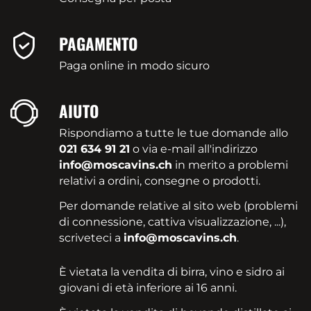
PAGAMENTO
Paga online in modo sicuro
AIUTO
Rispondiamo a tutte le tue domande allo
021 634 91 21
o via e-mail all'indirizzo
info@moscavins.ch
in merito a problemi
relativi a ordini, consegne o prodotti.
Per domande relative al sito web (problemi
di connessione, cattiva visualizzazione, ...),
scriveteci a
info@moscavins.ch
.
È vietata la vendita di birra, vino e sidro ai
giovani di età inferiore ai 16 anni.