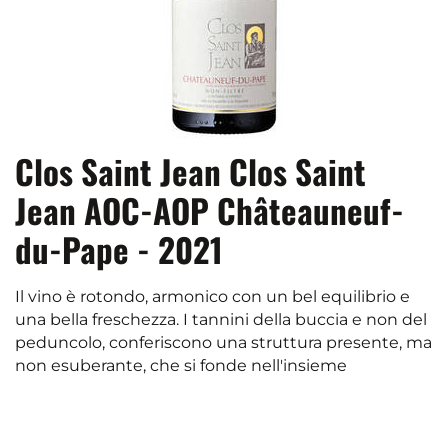
Clos Saint Jean Clos Saint
Jean AOC-AOP Châteauneuf-
du-Pape - 2021
Il vino è rotondo, armonico con un bel equilibrio e
una bella freschezza. I tannini della buccia e non del
peduncolo, conferiscono una struttura presente, ma
non esuberante, che si fonde nell'insieme