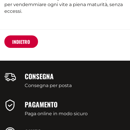
per vendemmiare ogni vite a piena maturità, senza
eccessi.
INDIETRO
CONSEGNA
Consegna per posta
PAGAMENTO
Paga online in modo sicuro