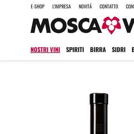
E-SHOP
L'IMPRESA
NOVITÁ
CONTATTO
CON
NOSTRI VINI
SPIRITI
BIRRA
SIDRI