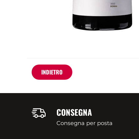
INDIETRO
CONSEGNA
Consegna per posta