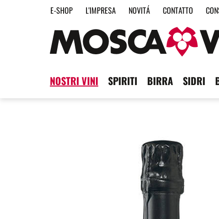
E-SHOP
L'IMPRESA
NOVITÁ
CONTATTO
CON
NOSTRI VINI
SPIRITI
BIRRA
SIDRI