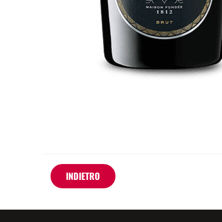
INDIETRO