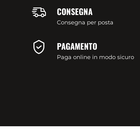
CONSEGNA
Consegna per posta
PAGAMENTO
Paga online in modo sicuro