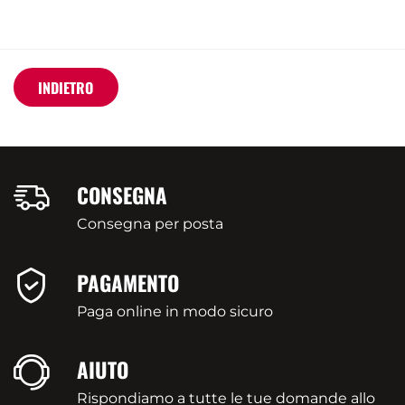
INDIETRO
CONSEGNA
Consegna per posta
PAGAMENTO
Paga online in modo sicuro
AIUTO
Rispondiamo a tutte le tue domande allo