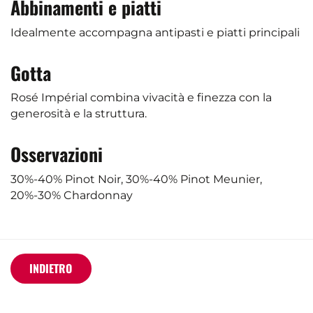
Abbinamenti e piatti
Idealmente accompagna antipasti e piatti principali
Gotta
Rosé Impérial combina vivacità e finezza con la
generosità e la struttura.
Osservazioni
30%-40% Pinot Noir, 30%-40% Pinot Meunier,
20%-30% Chardonnay
INDIETRO