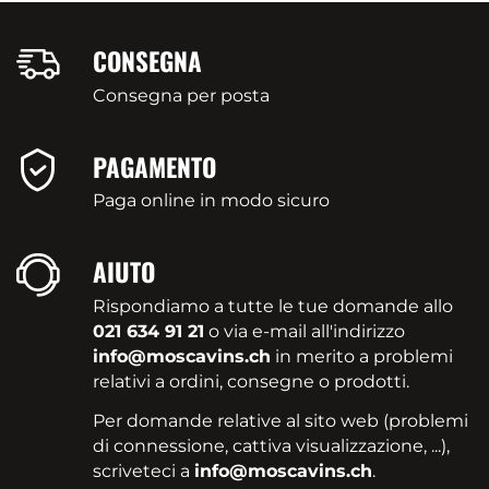
CONSEGNA
Consegna per posta
PAGAMENTO
Paga online in modo sicuro
AIUTO
Rispondiamo a tutte le tue domande allo
021 634 91 21
o via e-mail all'indirizzo
info@moscavins.ch
in merito a problemi
relativi a ordini, consegne o prodotti.
Per domande relative al sito web (problemi
di connessione, cattiva visualizzazione, ...),
scriveteci a
info@moscavins.ch
.