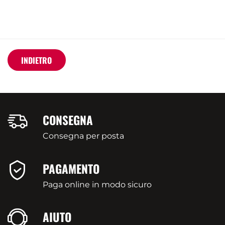
INDIETRO
CONSEGNA
Consegna per posta
PAGAMENTO
Paga online in modo sicuro
AIUTO