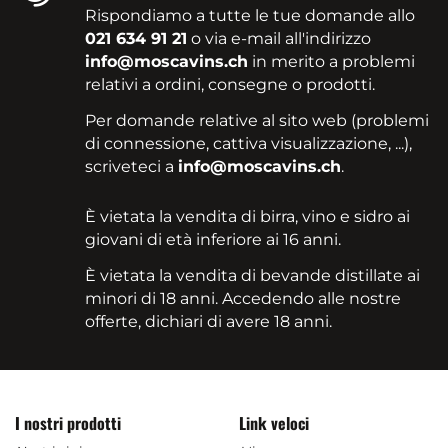
Rispondiamo a tutte le tue domande allo
021 634 91 21
o via e-mail all'indirizzo
info@moscavins.ch
in merito a problemi
relativi a ordini, consegne o prodotti.
Per domande relative al sito web (problemi
di connessione, cattiva visualizzazione, ...),
scriveteci a
info@moscavins.ch
.
È vietata la vendita di birra, vino e sidro ai
giovani di età inferiore ai 16 anni.
È vietata la vendita di bevande distillate ai
minori di 18 anni. Accedendo alle nostre
offerte, dichiari di avere 18 anni.
I nostri prodotti
Link veloci