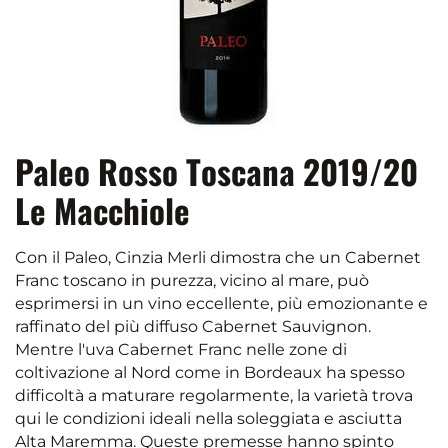
Paleo Rosso Toscana 2019/20
Le Macchiole
Con il Paleo, Cinzia Merli dimostra che un Cabernet
Franc toscano in purezza, vicino al mare, può
esprimersi in un vino eccellente, più emozionante e
raffinato del più diffuso Cabernet Sauvignon.
Mentre l'uva Cabernet Franc nelle zone di
coltivazione al Nord come in Bordeaux ha spesso
difficoltà a maturare regolarmente, la varietà trova
qui le condizioni ideali nella soleggiata e asciutta
Alta Maremma. Queste premesse hanno spinto