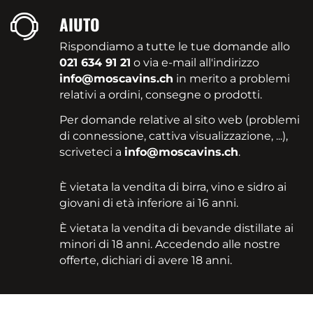
AIUTO
Rispondiamo a tutte le tue domande allo
021 634 91 21
o via e-mail all'indirizzo
info@moscavins.ch
in merito a problemi
relativi a ordini, consegne o prodotti.
Per domande relative al sito web (problemi
di connessione, cattiva visualizzazione, ...),
scriveteci a
info@moscavins.ch
.
È vietata la vendita di birra, vino e sidro ai
giovani di età inferiore ai 16 anni.
È vietata la vendita di bevande distillate ai
minori di 18 anni. Accedendo alle nostre
offerte, dichiari di avere 18 anni.