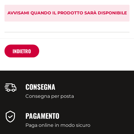
AVVISAMI QUANDO IL PRODOTTO SARÀ DISPONIBILE
INDIETRO
CONSEGNA
Consegna per posta
PAGAMENTO
Paga online in modo sicuro