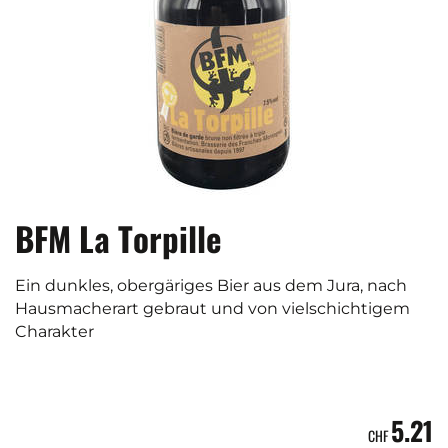
BFM La Torpille
Ein dunkles, obergäriges Bier aus dem Jura, nach
Hausmacherart gebraut und von vielschichtigem
Charakter
5.21
CHF