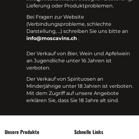
Lieferung oder Produktproblemen.
Bei Fragen zur Website
(Verbindungsprobleme, schlechte
Darstellung, ...) schreiben Sie uns bitte an
info@moscavins.ch
.
Der Verkauf von Bier, Wein und Apfelwein
an Jugendliche unter 16 Jahren ist
verboten.
Der Verkauf von Spirituosen an
Minderjährige unter 18 Jahren ist verboten.
Mit dem Zugriff auf unsere Angebote
erklären Sie, dass Sie 18 Jahre alt sind.
Unsere Produkte
Schnelle Links