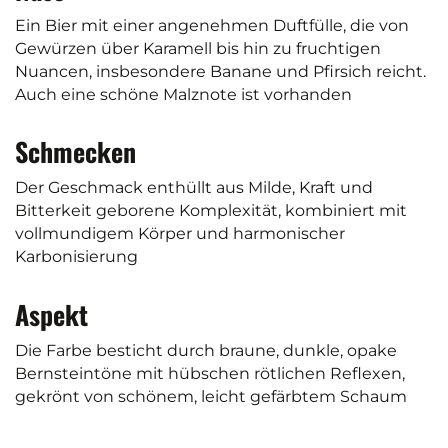
Ein Bier mit einer angenehmen Duftfülle, die von
Gewürzen über Karamell bis hin zu fruchtigen
Nuancen, insbesondere Banane und Pfirsich reicht.
Auch eine schöne Malznote ist vorhanden
Schmecken
Der Geschmack enthüllt aus Milde, Kraft und
Bitterkeit geborene Komplexität, kombiniert mit
vollmundigem Körper und harmonischer
Karbonisierung
Aspekt
Die Farbe besticht durch braune, dunkle, opake
Bernsteintöne mit hübschen rötlichen Reflexen,
gekrönt von schönem, leicht gefärbtem Schaum