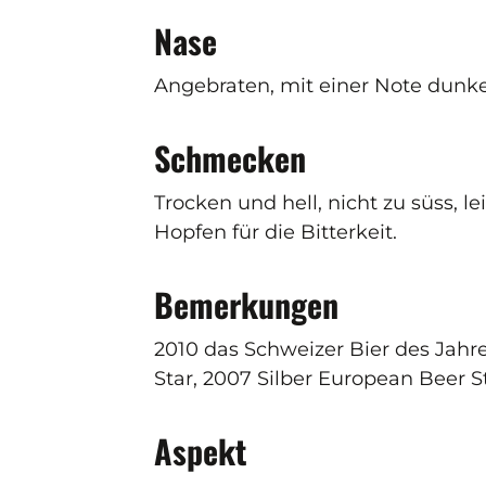
Nase
Angebraten, mit einer Note dunk
Schmecken
Trocken und hell, nicht zu süss, l
Hopfen für die Bitterkeit.
Bemerkungen
2010 das Schweizer Bier des Jahr
Star, 2007 Silber European Beer S
Aspekt