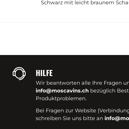
Schwarz mit leicht braunem Sch
HILFE
Wir beantworten alle Ihre Fragen u
info@moscavins.ch
bezüglich Best
Produktproblemen.
Bei Fragen zur Website (Verbindungs
schreiben Sie uns bitte an
info@mo