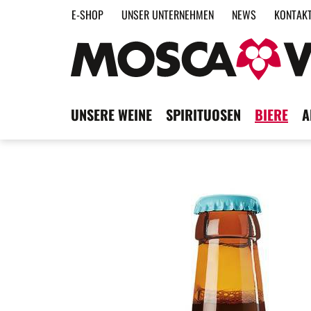
E-SHOP
UNSER UNTERNEHMEN
NEWS
KONTAK
UNSERE WEINE
SPIRITUOSEN
BIERE
A