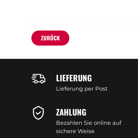
ZURÜCK
LIEFERUNG
Lieferung per Post
ZAHLUNG
Bezahlen Sie online auf
sichere Weise