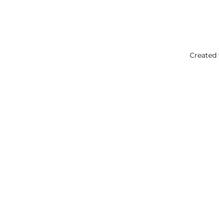
Created 