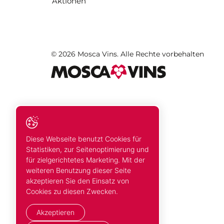
Aktionen
© 2026 Mosca Vins. Alle Rechte vorbehalten
Diese Webseite benutzt Cookies für
Statistiken, zur Seitenoptimierung und
für zielgerichtetes Marketing. Mit der
weiteren Benutzung dieser Seite
akzeptieren Sie den Einsatz von
Cookies zu diesen Zwecken.
Akzeptieren