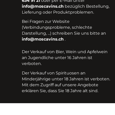
634 91 21
oder per E-Mail unter
info@moscavins.ch
bezüglich Bestellung,
Lieferung oder Produktproblemen.
Bei Fragen zur Website
(Verbindungsprobleme, schlechte
Darstellung, ...) schreiben Sie uns bitte an
info@moscavins.ch
.
Der Verkauf von Bier, Wein und Apfelwein
an Jugendliche unter 16 Jahren ist
verboten.
Der Verkauf von Spirituosen an
Minderjährige unter 18 Jahren ist verboten.
Mit dem Zugriff auf unsere Angebote
erklären Sie, dass Sie 18 Jahre alt sind.