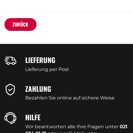
ZURÜCK
LIEFERUNG
Lieferung per Post
ZAHLUNG
Bezahlen Sie online auf sichere Weise
HILFE
Wir beantworten alle Ihre Fragen unter
021