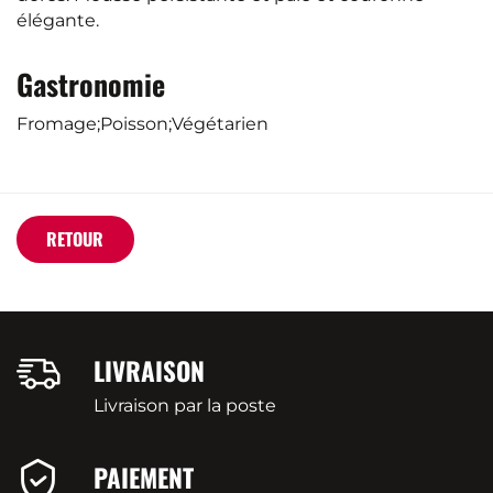
élégante.
Gastronomie
Fromage;Poisson;Végétarien
RETOUR
LIVRAISON
Livraison par la poste
PAIEMENT