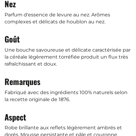
Nez
Parfum d'essence de levure au nez. Arômes
complexes et délicats de houblon au nez.
Goût
Une bouche savoureuse et délicate caractérisée par
la céréale légèrement torréfiée produit un flux très
rafraîchissant et doux.
Remarques
Fabriqué avec des ingrédients 100% naturels selon
la recette originale de 1876.
Aspect
Robe brillante aux reflets légèrement ambrés et
dorés. Mousse persistante et pâle et couronne