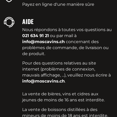
Payez en ligne d'une manière sûre
AIDE
Nous répondons à toutes vos questions au
021 634 91 21
ou par mail à
info@moscavins.ch
concernant des
problèmes de commande, de livraison ou
de produit.
Pour des questions relatives au site
internet (problèmes de connexion,
mauvais affichage, ...), veuillez nous écrire à
info@moscavins.ch
.
La vente de bières, vins et cidres aux
jeunes de moins de 16 ans est interdite.
La vente de boissons distillées à des
mineurs de moins de 18 ans est interdite.