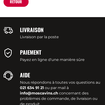
RETOUR
LIVRAISON
Livraison par la poste
PAIEMENT
Payez en ligne d'une manière sûre
AIDE
Nous répondons à toutes vos questions au
021 634 91 21
ou par mail à
info@moscavins.ch
concernant des
problèmes de commande, de livraison ou
de produit.