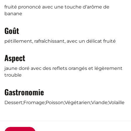
fruité prononcé avec une touche d‘arôme de
banane
Goût
pétillement, rafraîchissant, avec un délicat fruité
Aspect
jaune doré avec des reflets orangés et légèrement
trouble
Gastronomie
Dessert;Fromage;Poisson;Végétarien;Viande;Volaille