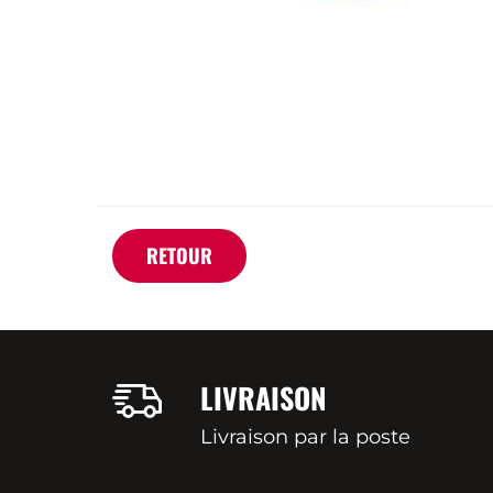
RETOUR
LIVRAISON
Livraison par la poste