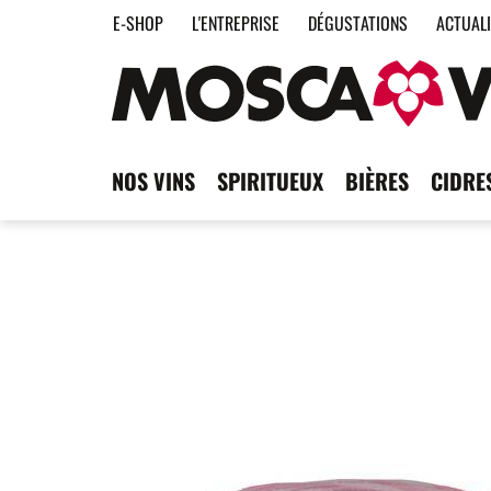
E-SHOP
L'ENTREPRISE
DÉGUSTATIONS
ACTUAL
NOS VINS
SPIRITUEUX
BIÈRES
CIDRE