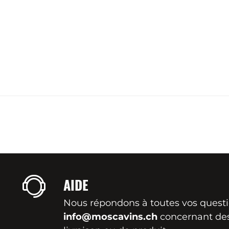
AIDE
Nous répondons à toutes vos quest
info@moscavins.ch
concernant de