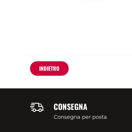
INDIETRO
CONSEGNA
Consegna per posta