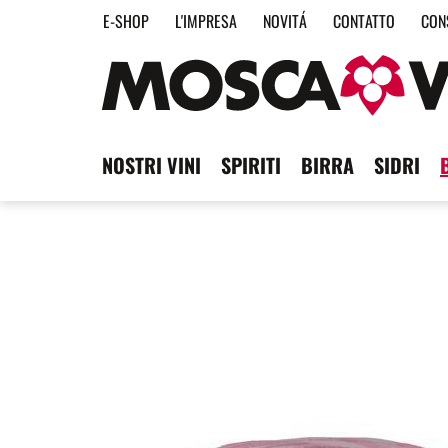
E-SHOP
L'IMPRESA
NOVITÁ
CONTATTO
CON
NOSTRI VINI
SPIRITI
BIRRA
SIDRI