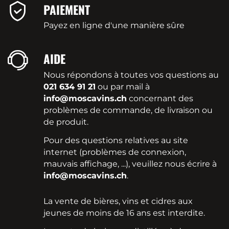
PAIEMENT
Payez en ligne d'une manière sûre
AIDE
Nous répondons à toutes vos questions au
021 634 91 21
ou par mail à
info@moscavins.ch
concernant des
problèmes de commande, de livraison ou
de produit.
Pour des questions relatives au site
internet (problèmes de connexion,
mauvais affichage, ...), veuillez nous écrire à
info@moscavins.ch
.
La vente de bières, vins et cidres aux
jeunes de moins de 16 ans est interdite.