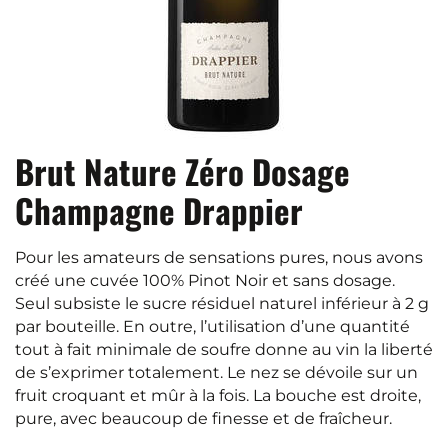
Brut Nature Zéro Dosage
Champagne Drappier
Pour les amateurs de sensations pures, nous avons
créé une cuvée 100% Pinot Noir et sans dosage.
Seul subsiste le sucre résiduel naturel inférieur à 2 g
par bouteille. En outre, l’utilisation d’une quantité
tout à fait minimale de soufre donne au vin la liberté
de s’exprimer totalement. Le nez se dévoile sur un
fruit croquant et mûr à la fois. La bouche est droite,
pure, avec beaucoup de finesse et de fraîcheur.