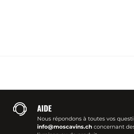
AIDE
Nous répondons à toutes vos quest
info@moscavins.ch
concernant de