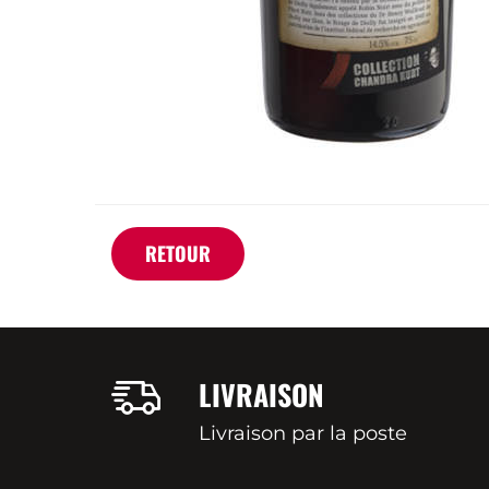
RETOUR
LIVRAISON
Livraison par la poste