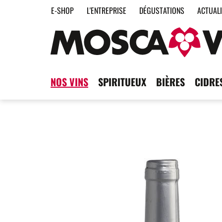
E-SHOP
L'ENTREPRISE
DÉGUSTATIONS
ACTUAL
NOS VINS
SPIRITUEUX
BIÈRES
CIDRE