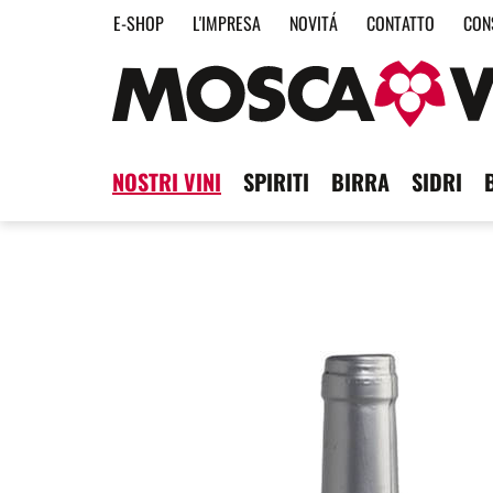
E-SHOP
L'IMPRESA
NOVITÁ
CONTATTO
CON
NOSTRI VINI
SPIRITI
BIRRA
SIDRI