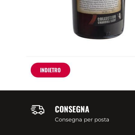
INDIETRO
CONSEGNA
Consegna per posta